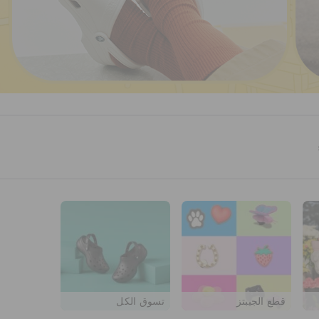
قطع الجيبتز
تسوق الكل