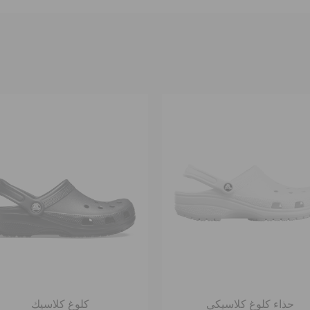
حذاء كلوغ كلاسيكي
كلوغ كلاسيك