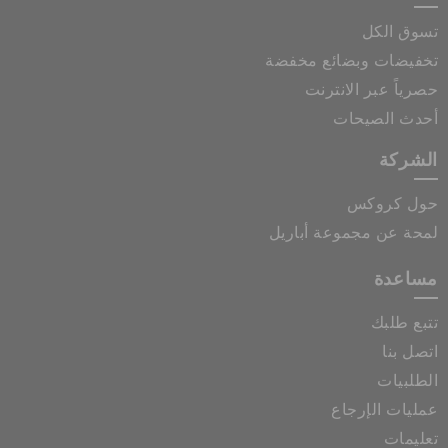
تسوق الكل
تخفيضات وبضائع مخفضة
حصرياً عبر الانترنت
أحدث الصيحات
الشركة
حول كروكس
لمحة عن مجموعة أباريل
مساعدة
تتبع طلبك
اتصل بنا
الطلبيات
عمليات الإرجاع
تعليمات