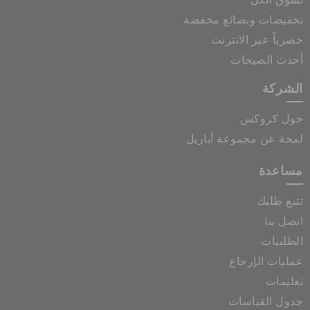
تخفيضات وبضائع مخفضة
حصرياً عبر الانترنت
أحدث الصيحات
الشركة
حول كروكس
لمحة عن مجموعة أباريل
مساعدة
تتبع طلبك
اتصل بنا
الطلبيات
عمليات الإرجاع
تعليمات
جدول القياسات