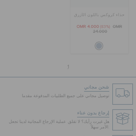
حذاء كروكس باللون الأزرق
OMR 4.000
(83%)
OMR
24.000
1
شحن مجاني
توصيل مجاني على جميع الطلبيات المدفوعة مقدما
إرجاع بدون عناء
هل غيرت رأيك؟ لا تقلق. عملية الإرجاع المجانية لدينا تجعل
الأمر سهلاً.