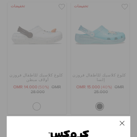
تخفيضات
تخفيضات
كلوغ كلاسيك للأطفال فروزن
كلوغ كلاسيك للأطفال فروزن
إلسا
أولاف مبطن
OMR 14.000
(50%)
OMR
OMR 15.000
(40%)
OMR
28.000
25.000
تخفيضات
تخفيضات