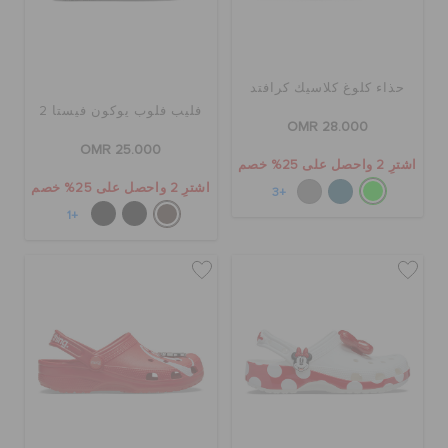
حذاء كلوغ كلاسيك كرافتد
فليب فلوب يوكون فيستا 2
OMR 28.000
OMR 25.000
اشترِ 2 واحصل على 25% خصم
اشترِ 2 واحصل على 25% خصم
+3
+1