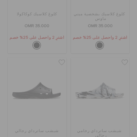
كلوغ كلاسيك بشخصية ميني
كلوغ كلاسيك كوكاكولا
ماوس
OMR 35.000
OMR 35.000
اشترِ 2 واحصل على 25% خصم
اشترِ 2 واحصل على 25% خصم
شبشب ساترداي رخامي
شبشب ساترداي رجالي
رجالي