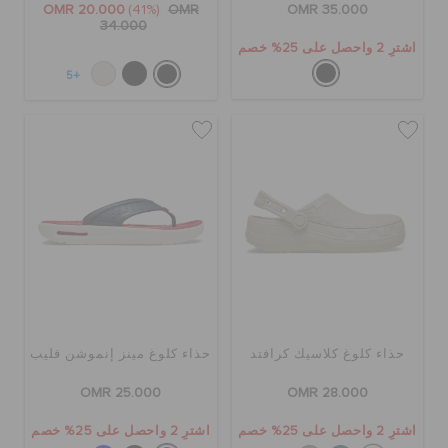
OMR 20.000
(41%)
OMR
OMR 35.000
34.000
اشترِ 2 واحصل على 25% خصم
+5
حذاء كلوغ كلاسيك كرافتد
حذاء كلوغ مينز إنموشن فليب
OMR 25.000
OMR 28.000
اشترِ 2 واحصل على 25% خصم
اشترِ 2 واحصل على 25% خصم