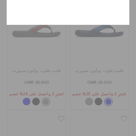
إلغاء
فليب فلوب يوكون سبورت
فليب فلوب يوكون سبورت
OMR 25.000
OMR 25.000
اشترِ 2 واحصل على 25% خصم
اشترِ 2 واحصل على 25% خصم