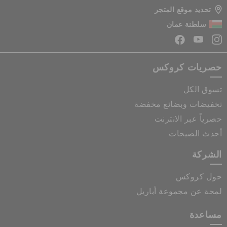
تحديد موقع المتجر
سلطنة عمان
حصريات كروكس
تسوق الكل
تخفيضات وبضائع مخفضة
حصرياً عبر الانترنت
أحدث الصيحات
الشركة
حول كروكس
لمحة عن مجموعة أباريل
مساعدة