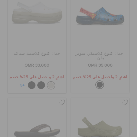
حذاء كلوغ كلاسيكي سوبر
حذاء كلوغ كلاسيك ستاكد
مان
OMR 33.000
OMR 35.000
اشترِ 2 واحصل على 25% خصم
اشترِ 2 واحصل على 25% خصم
+5