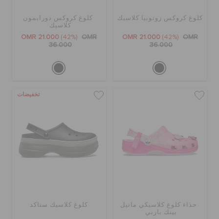
كلوغ كروكس زوتوبيا كلاسيك
كلوغ كروكس دورايمون
كلاسيك
OMR 21.000
(42%)
OMR
OMR 21.000
(42%)
OMR
36.000
36.000
تخفيضات
حذاء كلوغ كلاسيكي ماتيل
كلوغ كلاسيك ستاكد
بينك باربي