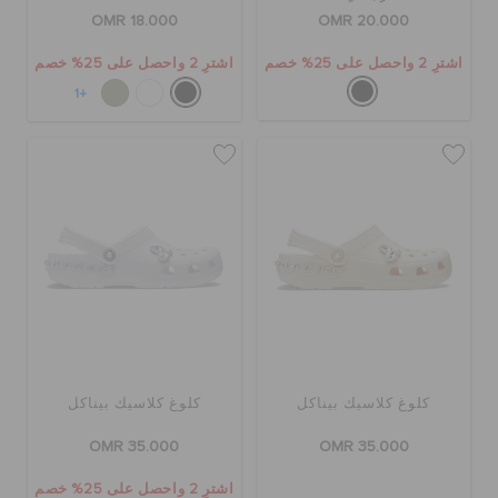
OMR 18.000
OMR 20.000
اشترِ 2 واحصل على 25% خصم
اشترِ 2 واحصل على 25% خصم
+1
كلوغ كلاسيك بيناكل
كلوغ كلاسيك بيناكل
OMR 35.000
OMR 35.000
اشترِ 2 واحصل على 25% خصم