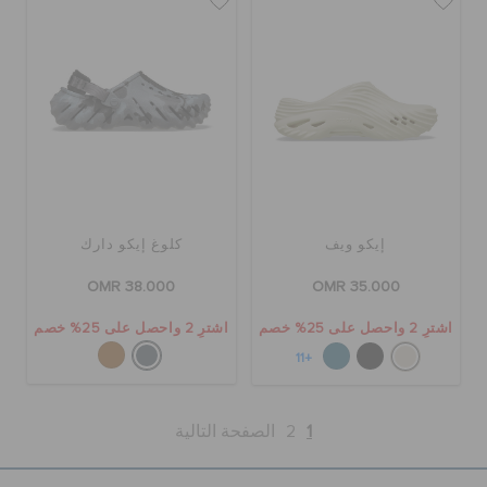
إيكو ويف
كلوغ إيكو دارك
OMR 38.000
OMR 35.000
اشترِ 2 واحصل على 25% خصم
اشترِ 2 واحصل على 25% خصم
+11
1
2
الصفحة التالية