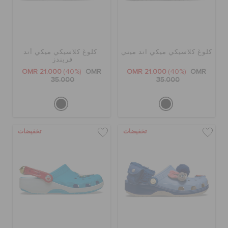
كلوغ كلاسيكي ميكي اند ميني
كلوغ كلاسيكي ميكي أند
فريندز
OMR 21.000
(40%)
OMR
OMR 21.000
(40%)
OMR
35.000
35.000
تخفيضات
تخفيضات