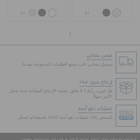
+5
+5
1
شحن مجاني
توصيل مجاني على جميع الطلبيات المدفوعة مقدما
إرجاع بدون عناء
هل غيرت رأيك؟ لا تقلق. عملية الإرجاع المجانية لدينا تجعل
الأمر سهلاً.
عمليات دفع آمنة
عمليات دفع آمنة 100% باستخدام اتصال SSL المشفر