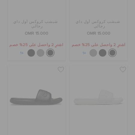
شبشب كروكس أول داي
شبشب كروكس أول داي
رجالي
رجالي
OMR 15.000
OMR 15.000
اشترِ 2 واحصل على 25% خصم
اشترِ 2 واحصل على 25% خصم
+1
+1