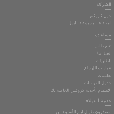
الشركة
حول كروكس
لمحة عن مجموعة أباريل
مساعدة
تتبع طلبك
اتصل بنا
الطلبيات
عمليات الإرجاع
تعليمات
جدول القياسات
الاهتمام بأحذية كروكس الخاصة بك
خدمة العملاء
متوفرون طوال أيام الأسبوع من: