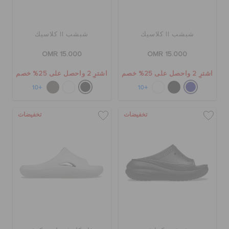
شبشب II كلاسيك
شبشب II كلاسيك
OMR 15.000
OMR 15.000
اشترِ 2 واحصل على 25% خصم
اشترِ 2 واحصل على 25% خصم
+10
+10
تخفيضات
تخفيضات