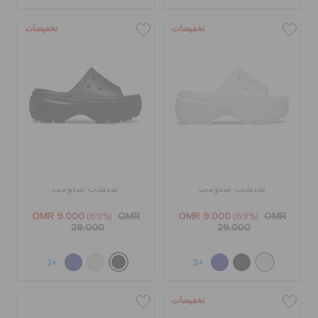
تخفيضات
تخفيضات
شبشب ستومب
شبشب ستومب
OMR 9.000
(69%)
OMR
OMR 9.000
(69%)
OMR
29.000
29.000
+2
+2
تخفيضات