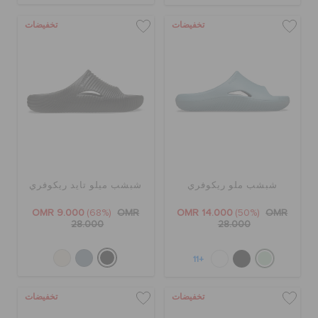
تخفيضات
تخفيضات
شبشب ملو ريكوفري
شبشب ميلو تايد ريكوفري
OMR 9.000
(68%)
OMR
OMR 14.000
(50%)
OMR
28.000
28.000
+11
تخفيضات
تخفيضات