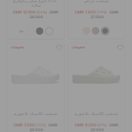
شبشب كراش
حذاء كلوغ ميلو ريكوفري
سلايد
OMR 13.000
(54%)
OMR
OMR 7.000
(74%)
OMR
28.000
27.000
+11
تخفيضات
تخفيضات
شبشب كلاسيك بلاتفورم
شبشب كلاسيك بلاتفورم
OMR 7.000
(70%)
OMR
OMR 9.000
(61%)
OMR
23.000
23.000