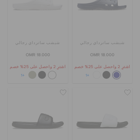
شبشب ساترداي رجالي
شبشب ساترداي رجالي
OMR 18.000
OMR 18.000
اشترِ 2 واحصل على 25% خصم
اشترِ 2 واحصل على 25% خصم
+1
+1