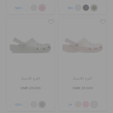
+120
+38
كلوغ كلاسيك
كلوغ كلاسيك
OMR 23.000
OMR 23.000
+120
+3