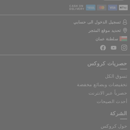
CASH ON
DELIVERY
تسجيل الدخول الى حسابي
تحديد موقع المتجر
سلطنة عمان
حصريات كروكس
تسوق الكل
تخفيضات وبضائع مخفضة
حصرياً عبر الانترنت
أحدث الصيحات
الشركة
حول كروكس