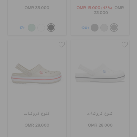
OMR 33.000
OMR 13.000
(43%)
OMR
23.000
+17
+120
كلوغ كروكباند
كلوغ كروكباند
OMR 28.000
OMR 28.000