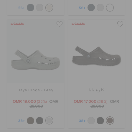
+56
+56
تخفيضات
تخفيضات
كلوغ بايا
Baya Clogs - Grey
OMR 19.000
(32%)
OMR
OMR 17.000
(39%)
OMR
28.000
28.000
+38
+38