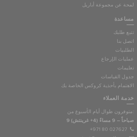
لمحة عن مجموعة أباريل
مساعدة
تتبع طلبك
اتصل بنا
الطلبيات
عمليات الإرجاع
تعليمات
جدول القياسات
الاهتمام بأحذية كروكس الخاصة بك
خدمة العملاء
متوفرون طوال أيام الأسبوع من:
9 صباحاً – 9 مساءً (4+ غرينتش)
+971 80 027627