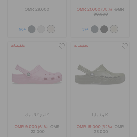
OMR 28.000
OMR 21.000
(30%)
OMR
30.000
+56
+37
تخفيضات
تخفيضات
كلوغ بايا
كلوغ كلاسيك
OMR 9.000
(61%)
OMR
OMR 19.000
(32%)
OMR
23.000
28.000