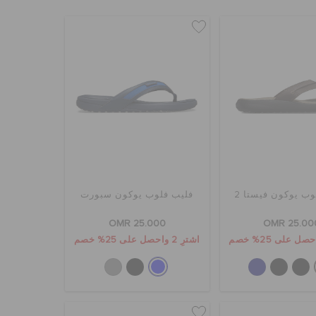
ب يوكون فيستا 2
فليب فلوب يوكون سبورت
OMR 25.000
OMR 25.00
اشترِ 2 واحصل على 25% خصم