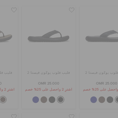
لوب يوكون فيستا 2
فليب فلوب يوكون فيستا 2
فليب فلو
0
OMR 25.000
OMR 25.000
اشترِ 2 واحصل على 25% خصم
اشترِ 2 واحصل على 25% خصم