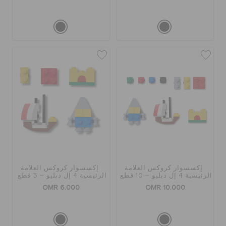
إكسسوار كروكس العلامة
إكسسوار كروكس العلامة
الرئيسية 4 إل دبليو – 10 قطع
الرئيسية 4 إل دبليو – 5 قطع
OMR 6.000
OMR 10.000