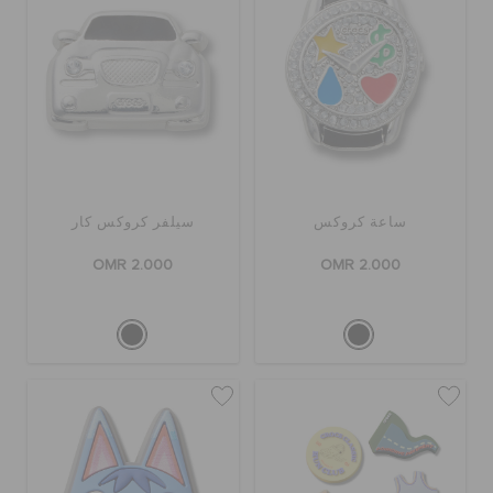
ساعة كروكس
سيلفر كروكس كار
OMR 2.000
OMR 2.000