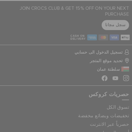
JOIN CROCS CLUB & GET 15% OFF ON YOUR NEXT
PURCHASE
سجل مجانا
CASH ON
DELIVERY
تسجيل الدخول الى حسابي
تحديد موقع المتجر
سلطنة عمان
حصريات كروكس
تسوق الكل
تخفيضات وبضائع مخفضة
حصرياً عبر الانترنت