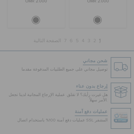
OMR 2.000
OMR 2.000
1
2
3
4
5
6
7
الصفحة التالية
شحن مجاني
توصيل مجاني على جميع الطلبيات المدفوعة مقدما
إرجاع بدون عناء
هل غيرت رأيك؟ لا تقلق. عملية الإرجاع المجانية لدينا تجعل
الأمر سهلاً.
عمليات دفع آمنة
عمليات دفع آمنة 100% باستخدام اتصال SSL المشفر