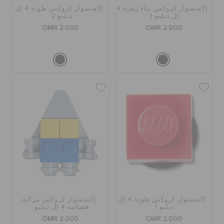
إكسسوار كروكس بناء زهرة 4
إكسسوار كروكس طوبة 4 إل
الطلبيات المرتجعة
إل دبليو 1
دبليو 2
OMR 2.000
OMR 2.000
خدمة العملاء
إكسسوار كروكس طوبة 4 إل
إكسسوار كروكس مركبة
دبليو 1
فضائية 4 إل دبليو
OMR 2.000
OMR 2.000