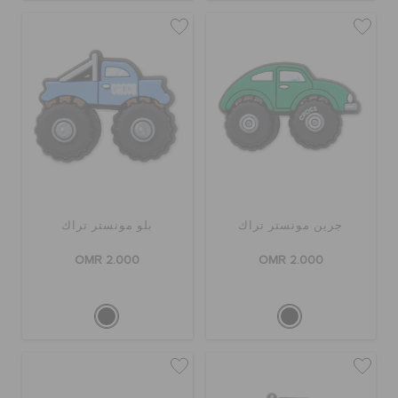
جرين مونستر تراك
بلو مونستر تراك
OMR 2.000
OMR 2.000