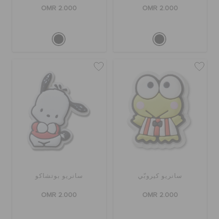
OMR 2.000
OMR 2.000
سانريو كيروبّي
سانريو بوتشاكو
OMR 2.000
OMR 2.000