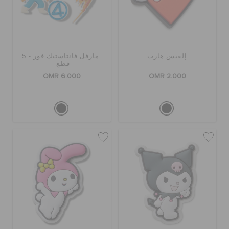
إلفيس هارت
مارفل فانتاستيك فور - 5
قطع
OMR 6.000
OMR 2.000