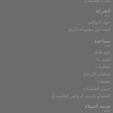
أحدث الصيحات
الشركة
حول كروكس
لمحة عن مجموعة أباريل
مساعدة
تتبع طلبك
اتصل بنا
الطلبيات
عمليات الإرجاع
تعليمات
جدول القياسات
الاهتمام بأحذية كروكس الخاصة بك
خدمة العملاء