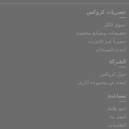
حصريات كروكس
تسوق الكل
تخفيضات وبضائع مخفضة
حصرياً عبر الانترنت
أحدث الصيحات
الشركة
حول كروكس
لمحة عن مجموعة أباريل
مساعدة
تتبع طلبك
اتصل بنا
الطلبيات