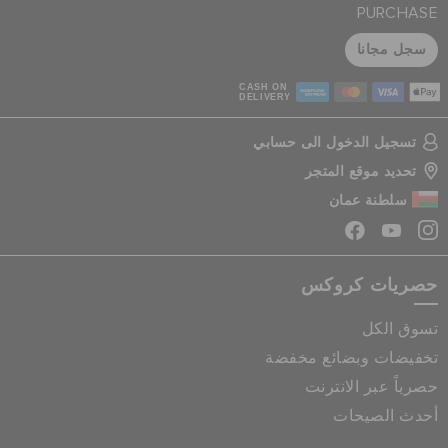
PURCHASE
سجل مجانا
CASH ON
DELIVERY
تسجيل الدخول الى حسابي
تحديد موقع المتجر
سلطنة عمان
حصريات كروكس
تسوق الكل
تخفيضات وبضائع مخفضة
حصرياً عبر الانترنت
أحدث الصيحات