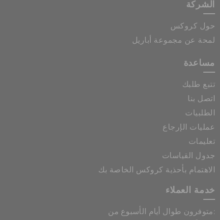
الشركة
حول كروكس
لمحة عن مجموعة أباريل
مساعدة
تتبع طلبك
اتصل بنا
الطلبيات
عمليات الإرجاع
تعليمات
جدول القياسات
الاهتمام بأحذية كروكس الخاصة بك
خدمة العملاء
متوفرون طوال أيام الأسبوع من: