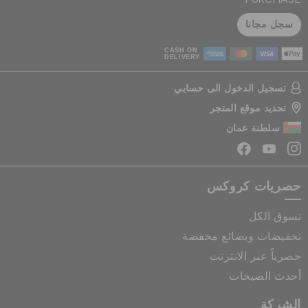
سجل مجانا
CASH ON
DELIVERY
تسجيل الدخول الى حسابي
تحديد موقع المتجر
سلطنة عمان
حصريات كروكس
تسوق الكل
تخفيضات وبضائع مخفضة
حصرياً عبر الانترنت
أحدث الصيحات
الشركة