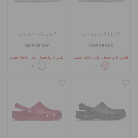
كلوغ إيكو ماري جين
كلوغ إيكو ماري جين
OMR 38.000
OMR 38.000
اشترِ 2 واحصل على 25% خصم
اشترِ 2 واحصل على 25% خصم
+1
+1