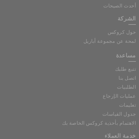
أحدث الصيحات
الشركة
حول كروكس
لمحة عن مجموعة أباريل
مساعدة
تتبع طلبك
اتصل بنا
الطلبيات
عمليات الإرجاع
تعليمات
جدول القياسات
الاهتمام بأحذية كروكس الخاصة بك
خدمة العملاء