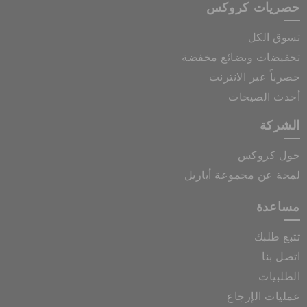
حصريات كروكس
تسوق الكل
تخفيضات وبضائع مخفضة
حصرياً عبر الانترنت
أحدث الصيحات
الشركة
حول كروكس
لمحة عن مجموعة أباريل
مساعدة
تتبع طلبك
اتصل بنا
الطلبيات
عمليات الإرجاع