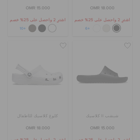
OMR 15.000
OMR 18.000
اشترِ 2 واحصل على 25% خصم
اشترِ 2 واحصل على 25% خصم
+10
+6
شبشب II كلاسيك
كلوغ كلاسيك للأطفال
OMR 18.000
OMR 15.000