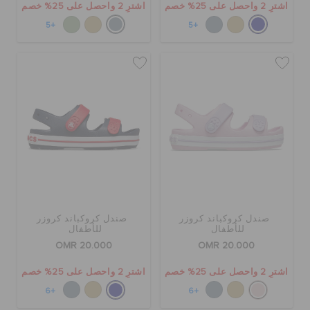
اشترِ 2 واحصل على 25% خصم
اشترِ 2 واحصل على 25% خصم
+5
+5
صندل كروكباند كروزر
صندل كروكباند كروزر
للأطفال
للأطفال
OMR 20.000
OMR 20.000
اشترِ 2 واحصل على 25% خصم
اشترِ 2 واحصل على 25% خصم
+6
+6