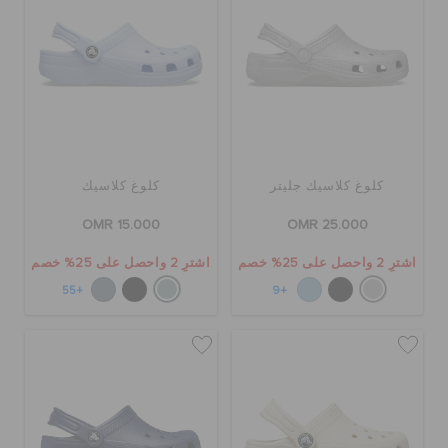
كلوغ كلاسيك جليتر
كلوغ كلاسيك
OMR 15.000
OMR 25.000
اشترِ 2 واحصل على 25% خصم
اشترِ 2 واحصل على 25% خصم
+55
+9