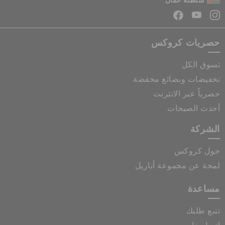
سلطنة عمان
حصريات كروكس
تسوق الكل
تخفيضات وبضائع مخفضة
حصرياً عبر الانترنت
أحدث الصيحات
الشركة
حول كروكس
لمحة عن مجموعة أباريل
مساعدة
تتبع طلبك