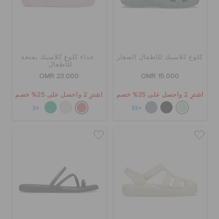
كلوغ كلاسيك للأطفال الصغار
حذاء كلوغ كلاسيك بفتحة
للأطفال
OMR 23.000
OMR 15.000
اشترِ 2 واحصل على 25% خصم
اشترِ 2 واحصل على 25% خصم
+3
+55