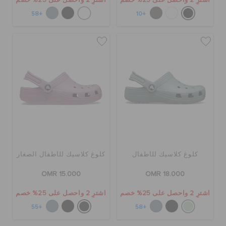
اشترِ 2 واحصل على 25% خصم
اشترِ 2 واحصل على 25% خصم
+58
+10
كلوغ كلاسيك للأطفال
كلوغ كلاسيك للأطفال الصغار
OMR 15.000
OMR 18.000
اشترِ 2 واحصل على 25% خصم
اشترِ 2 واحصل على 25% خصم
+55
+58