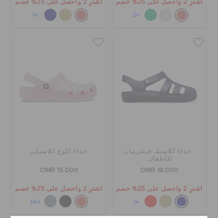
اشترِ 2 واحصل على 25% خصم
اشترِ 2 واحصل على 25% خصم
+1
+2
حذاء كلاسيك فيشرمان
حذاء كلوغ كلاسيكي
للأطفال
OMR 15.000
OMR 18.000
اشترِ 2 واحصل على 25% خصم
اشترِ 2 واحصل على 25% خصم
+55
+1