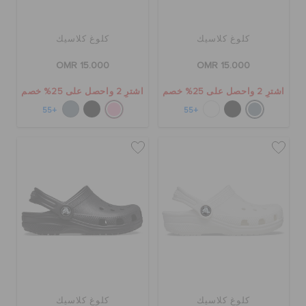
كلوغ كلاسيك
كلوغ كلاسيك
OMR 15.000
OMR 15.000
اشترِ 2 واحصل على 25% خصم
اشترِ 2 واحصل على 25% خصم
+55
+55
كلوغ كلاسيك
كلوغ كلاسيك