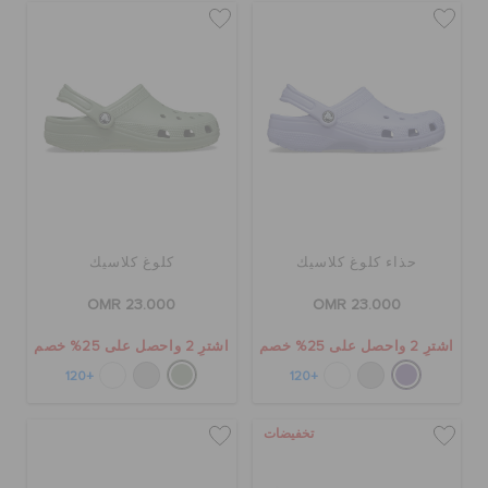
حذاء كلوغ كلاسيك
كلوغ كلاسيك
OMR 23.000
OMR 23.000
اشترِ 2 واحصل على 25% خصم
اشترِ 2 واحصل على 25% خصم
+120
+120
تخفيضات