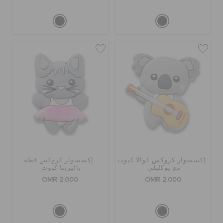
إكسسوار كروكس كوالا كيوت
إكسسوار كروكس قطة
مع يوكليلي
باليرينا كيوت
OMR 2.000
OMR 2.000