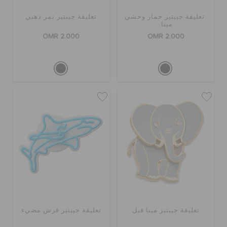
تعليقة جيبتيز حمار وحشي
تعليقة جيبتيز نمر ذهبي
مينا
OMR 2.000
OMR 2.000
تعليقة جيبتيز مينا فيل
تعليقة جيبتيز قرش مضيء