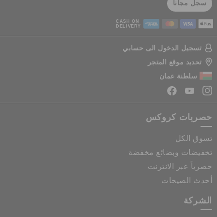
سجل مجانا
CASH ON
DELIVERY
تسجيل الدخول الى حسابي
تحديد موقع المتجر
سلطنة عمان
حصريات كروكس
تسوق الكل
تخفيضات وبضائع مخفضة
حصرياً عبر الانترنت
أحدث الصيحات
الشركة