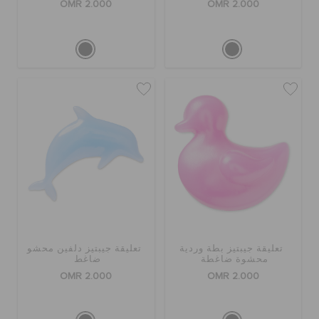
OMR 2.000
OMR 2.000
تعليقة جيبتيز بطة وردية
تعليقة جيبتيز دلفين محشو
محشوة ضاغطة
ضاغط
OMR 2.000
OMR 2.000