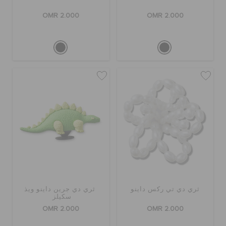
OMR 2.000
OMR 2.000
ثري دي تي ركس داينو
ثري دي جرين داينو ويذ
سكيلز
OMR 2.000
OMR 2.000