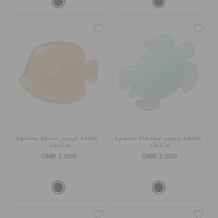
تعليقة جيبتيز سلحفاة محشوة
تعليقة جيبتيز سمكة محشوة
ضاغطة
ضاغطة
OMR 2.000
OMR 2.000