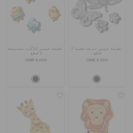
تعليقة جيبتيز حديقة فضية 5
تعليقة جيبتيز كتاكيت مستمتعة
قطع
5 قطع
OMR 6.000
OMR 6.000