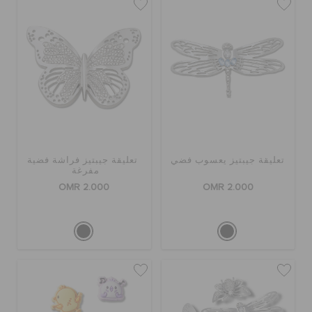
تعليقة جيبتيز يعسوب فضي
تعليقة جيبتيز فراشة فضية
مفرغة
OMR 2.000
OMR 2.000