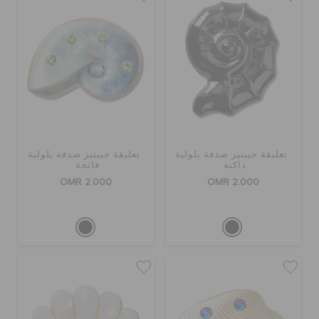
تعليقة جيبتيز صدفة بلولبة
تعليقة جيبتيز صدفة بلولبة
داكنة
فاتحة
OMR 2.000
OMR 2.000