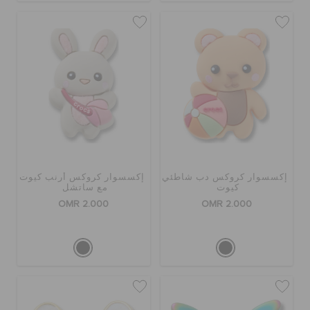
إكسسوار كروكس دب شاطئي
إكسسوار كروكس أرنب كيوت
كيوت
مع ساتشل
OMR 2.000
OMR 2.000