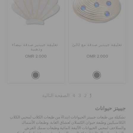
تعليقة جيبتيز صدفة مع لآلئ
تعليقة جيبتيز صدفة بيضاء
وذهبية
OMR 2.000
OMR 2.000
1
2
3
4
الصفحة التالية
جيبيتز حيوانات
تشكيلة من طبعات جيبيتز الحيوانات ابتداءً من طبعات الكلاب لمحبي الكلاب
الكلاسيكيين وطبعة حيوان الكسلان لعشاق الغابة. وطبعات الأسماك
والسلاحف لمحبي الحيوانات الأليفة المائية وطبعات سمك القرش