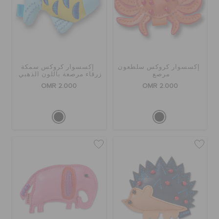
إكسسوار كروكس سلطعون
إكسسوار كروكس سمكة
مرصع
زرقاء مرصعة باللون الذهبي
OMR 2.000
OMR 2.000