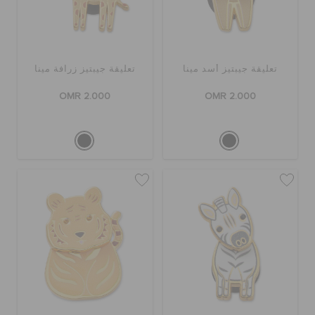
تعليقة جيبتيز أسد مينا
تعليقة جيبتيز زرافة مينا
OMR 2.000
OMR 2.000