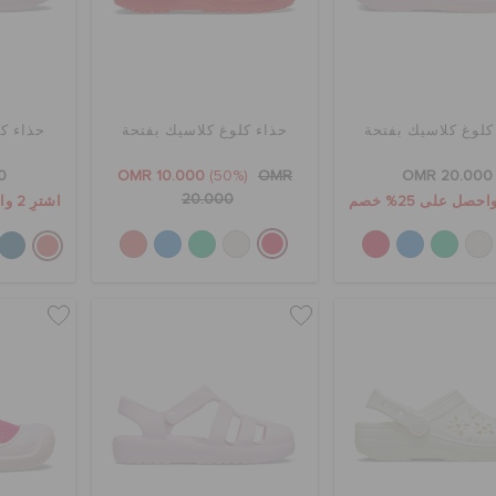
كلوغ كلاسيك بفتحة
حذاء كلوغ كلاسيك بفتحة
حذاء ك
0
OMR 10.000
(50%)
OMR
OMR 20.000
20.000
اشترِ 2 واحصل على 25% خصم