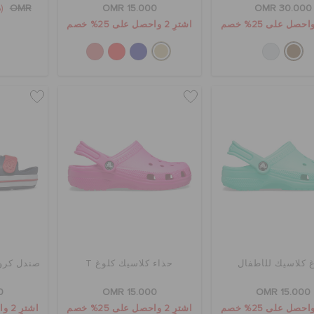
(40%)
OMR
OMR 15.000
OMR 30.000
اشترِ 2 واحصل على 25% خصم
 كلاسيك للأطفال
حذاء كلاسيك كلوغ T
صندل كروك
0
OMR 15.000
OMR 15.000
اشترِ 2 واحصل على 25% خصم
اشترِ 2 واحصل على 25% خصم