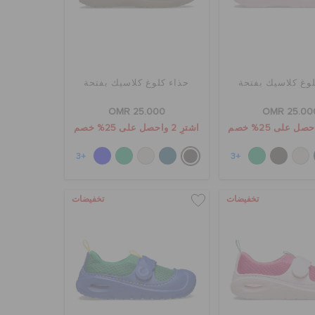
لوغ كلاسيك بفتحة
حذاء كلوغ كلاسيك بفتحة
OMR 25.000
OMR 25.00
اشترِ 2 واحصل على 25% خصم
+3
+3
تخفيضات
تخفيضات