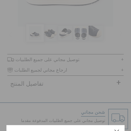
كروكس لمكان العمل
تنزيلات
مميز
توصيل مجاني على جميع الطلبيات.
تسجيل الدخول / اشتراك
ارجاع مجاني لجميع الطلبات
تفاصيل المنتج
قائمة الامنيات
تحديد موقع المتجر
شحن مجاني
حالة الطلبية
توصيل مجاني على جميع الطلبيات المدفوعة مقدما