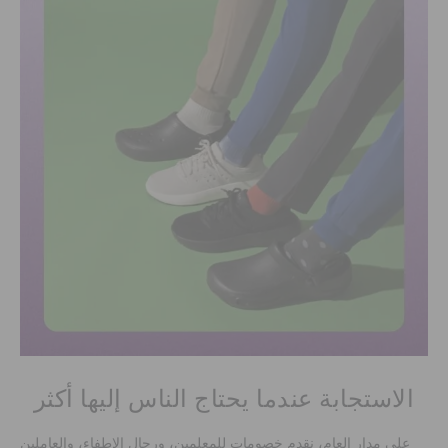
الاستجابة عندما يحتاج الناس إليها أكثر
على مدار العام، نقدم خصومات للمعلمين، ورجال الإطفاء، والعاملين