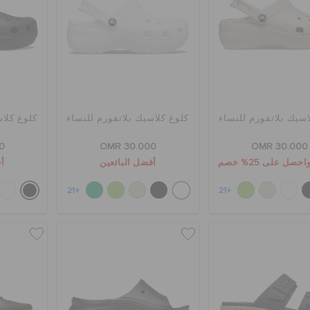
اسيك بلاتفورم للنساء
كلوغ كلاسيك بلاتفورم للنساء
كلوغ كلاس
0
OMR 30.000
OMR 30.000
أفضل البائعين
أف
+21
+21