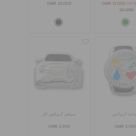
OMR 23.000
OMR 12.000
20.000
اعة كروكس
سيلفر كروكس كار
OMR 2.000
OMR 2.00