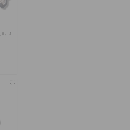
أنيمالز 