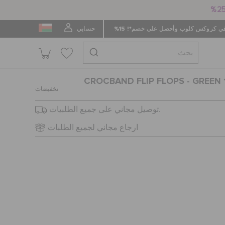
 كروكس كلوب وأحصل على خصم*! 15%
حسابي
CROCBAND FLIP FLOPS - GREEN 
تخفيضات
توصيل مجاني على جميع الطلبيات.
ارجاع مجاني لجميع الطلبات