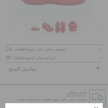
كروكس لمكان العمل
تنزيلات
مميز
توصيل مجاني على جميع الطلبيات.
تسجيل الدخول / اشتراك
ارجاع مجاني لجميع الطلبات
تفاصيل المنتج
قائمة الامنيات
تحديد موقع المتجر
شحن مجاني
حالة الطلبية
توصيل مجاني على جميع الطلبيات المدفوعة مقدما